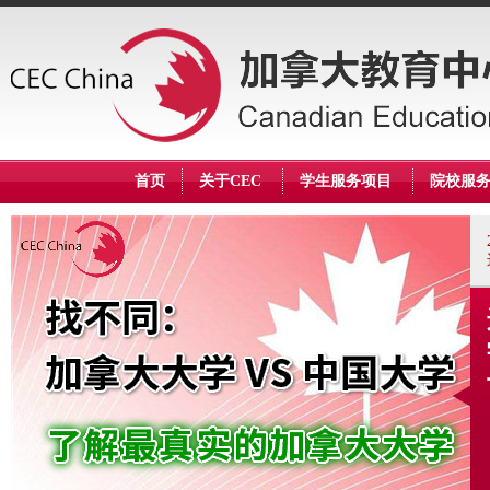
首页
关于CEC
学生服务项目
院校服