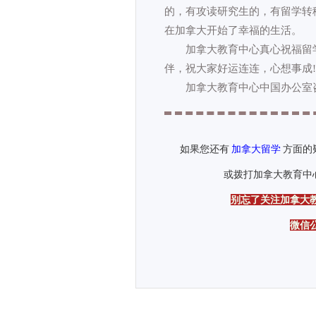
的，有攻读研究生的，有留学转
在加拿大开始了幸福的生活。
加拿大教育中心真心祝福留学
伴，祝大家好运连连，心想事成!
加拿大教育中心中国办公室咨询热线：01
如果您还有
加拿大留学
方面的
或拨打加拿大教育中心CEC热线
别忘了关注加拿大
微信