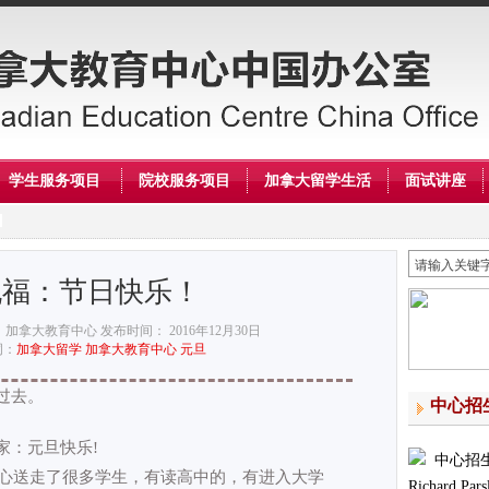
学生服务项目
院校服务项目
加拿大留学生活
面试讲座
祝福：节日快乐！
：加拿大教育中心
发布时间： 2016年12月30日
词：
加拿大留学
加拿大教育中心
元旦
过去。
中心招
：元旦快乐!
中心招
心送走了很多学生，有读高中的，有进入大学
Richard Pars