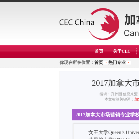
首页
关于CEC
你现在所在位置：
首页
热门专业
2017加拿大
编辑：乔梦圆
信息来源
本文标签关键词：
加
2017加拿大市场营销专业学校
女王大学Queen’s Univers