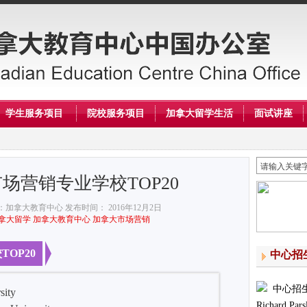
学生服务项目
院校服务项目
加拿大留学生活
面试讲座
市场营销专业学校TOP20
：加拿大教育中心
发布时间： 2016年12月2日
拿大留学
加拿大教育中心
加拿大市场营销
TOP20
中心招
中心招
ity
Richard Pars