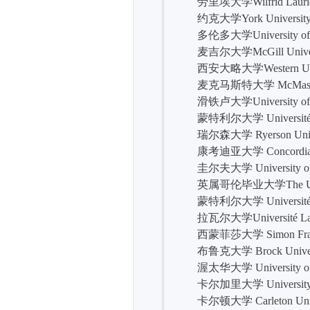
劳里埃大学Wilfrid Laurier 
约克大学York Universit
多伦多大学University of T
麦吉尔大学McGill Univer
西安大略大学Western Univ
麦克马斯特大学 McMaster U
滑铁卢大学University of W
蒙特利尔大学 Université de
瑞尔森大学 Ryerson Unive
康考迪亚大学 Concordia Un
圭尔夫大学 University of 
英属哥伦毕业大学The Universit
蒙特利尔大学 Université de
拉瓦尔大学Université La
西蒙菲莎大学 Simon Fraser 
布鲁克大学 Brock Univers
渥太华大学 University of 
卡尔加里大学 University of
卡尔顿大学 Carleton Unive