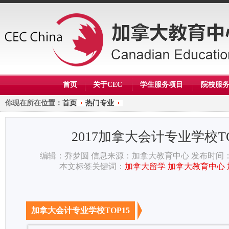
首页
关于CEC
学生服务项目
院校服
你现在所在位置：
首页
热门专业
2017加拿大会计专业学校TO
编辑：乔梦圆
信息来源：加拿大教育中心
发布时间： 
本文标签关键词：
加拿大留学
加拿大教育中心
加拿大会计专业学校TOP15