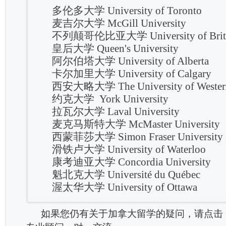
多伦多大学 University of Toronto
麦吉尔大学 McGill University
不列颠哥伦比亚大学 University of Britis
皇后大学 Queen's University
阿尔伯塔大学 University of Alberta
卡尔加里大学 University of Calgary
西安大略大学 The University of Western
约克大学 York University
拉瓦尔大学 Laval University
麦克马斯特大学 McMaster University
西蒙菲莎大学 Simon Fraser University
滑铁卢大学 University of Waterloo
康考迪亚大学 Concordia University
魁北克大学 Université du Québec
渥太华大学 University of Ottawa
如果您仍有关于加拿大留学的疑问，请点击