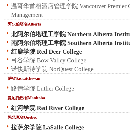
温哥华首相酒店管理学院 Vancouver Premier Coll
Management
阿尔伯塔省Alberta
北阿尔伯塔理工学院 Northern Alberta Institute
南阿尔伯塔理工学院 Southern Alberta Institute
红鹿学院 Red Deer College
弓谷学院 Bow Valley College
诺快斯特学院 NorQuest College
萨省Saskatchewan
路德学院 Luther College
曼尼托巴省Manitoba
红河学院 Red River College
魁北克省Quebec
拉萨尔学院 LaSalle College