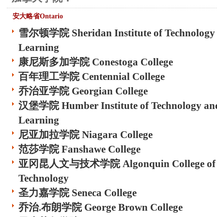
安大略省Ontario
雪尔顿学院 Sheridan Institute of Technology
Learning
康尼斯多加学院 Conestoga College
百年理工学院 Centennial College
乔治亚学院 Georgian College
汉堡学院 Humber Institute of Technology an
Learning
尼亚加拉学院 Niagara College
范莎学院 Fanshawe College
亚冈昆人文与技术学院 Algonquin College of Ap
Technology
圣力嘉学院 Seneca College
乔治.布朗学院 George Brown College