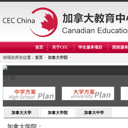
首页
关于CEC
学生服务项目
院校服
你现在所在位置：
首页
加拿大学院
加拿大大学
加拿大学院
加拿大中学
加拿大学院：