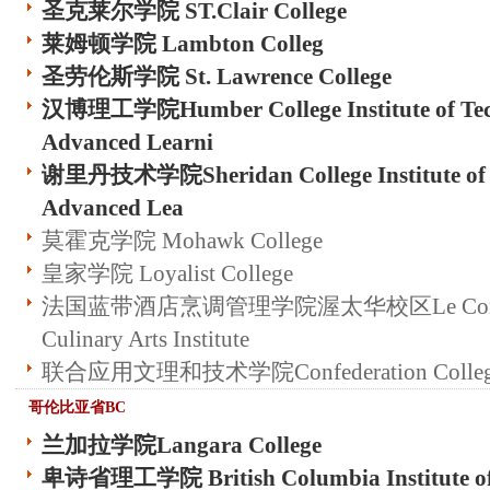
圣克莱尔学院 ST.Clair College
莱姆顿学院 Lambton Colleg
圣劳伦斯学院 St. Lawrence College
汉博理工学院Humber College Institute of Tec
Advanced Learni
谢里丹技术学院Sheridan College Institute of 
Advanced Lea
莫霍克学院 Mohawk College
皇家学院 Loyalist College
法国蓝带酒店烹调管理学院渥太华校区Le Cordon 
Culinary Arts Institute
联合应用文理和技术学院Confederation Colle
哥伦比亚省BC
兰加拉学院Langara College
卑诗省理工学院 British Columbia Institute of