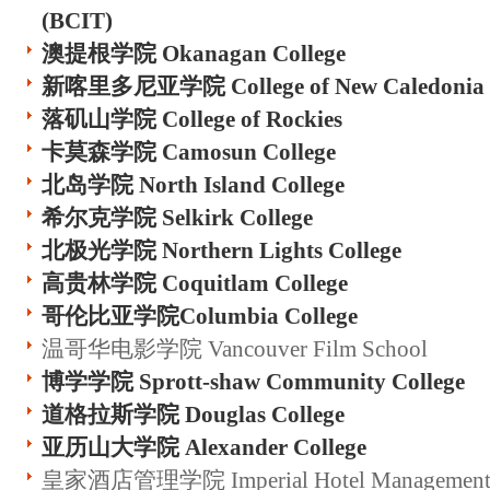
(BCIT)
澳提根学院 Okanagan College
新喀里多尼亚学院 College of New Caledonia
落矶山学院 College of Rockies
卡莫森学院 Camosun College
北岛学院 North Island College
希尔克学院 Selkirk College
北极光学院 Northern Lights College
高贵林学院 Coquitlam College
哥伦比亚学院Columbia College
温哥华电影学院 Vancouver Film School
博学学院 Sprott-shaw Community College
道格拉斯学院 Douglas College
亚历山大学院 Alexander College
皇家酒店管理学院 Imperial Hotel Management 