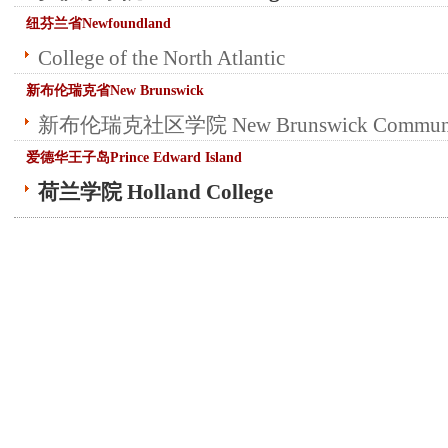
纽芬兰省Newfoundland
College of the North Atlantic
新布伦瑞克省New Brunswick
新布伦瑞克社区学院 New Brunswick Community
爱德华王子岛Prince Edward Island
荷兰学院 Holland College